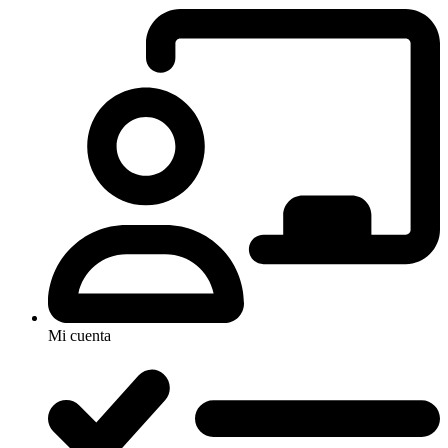
Mi cuenta