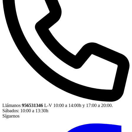
Llámanos
956531346
L-V 10:00 a 14:00h y 17:00 a 20:00.
Sábados: 10:00 a 13:30h
Síguenos