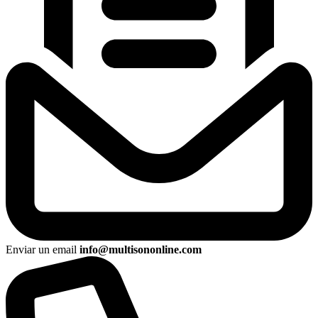
Enviar un email
info@multisononline.com