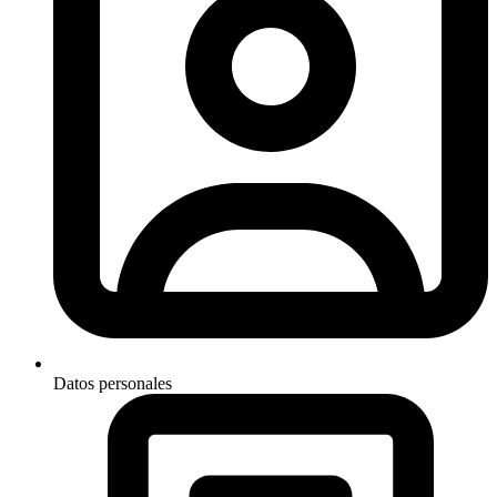
Datos personales