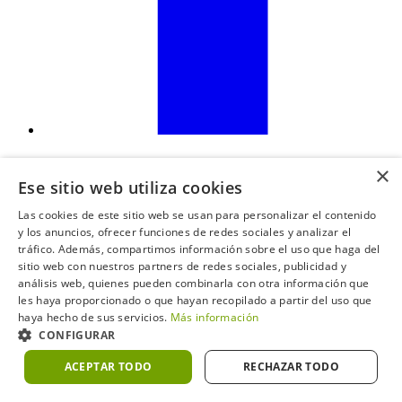
×
Ese sitio web utiliza cookies
Las cookies de este sitio web se usan para personalizar el contenido
y los anuncios, ofrecer funciones de redes sociales y analizar el
tráfico. Además, compartimos información sobre el uso que haga del
sitio web con nuestros partners de redes sociales, publicidad y
análisis web, quienes pueden combinarla con otra información que
les haya proporcionado o que hayan recopilado a partir del uso que
haya hecho de sus servicios.
Más información
CONFIGURAR
ACEPTAR TODO
RECHAZAR TODO