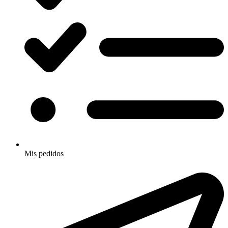
Mis pedidos