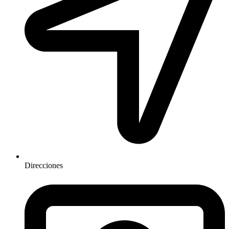
Direcciones