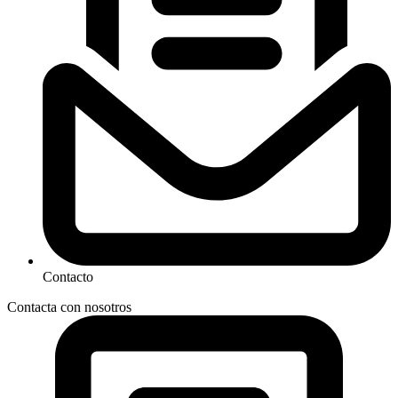
Contacto
Contacta con nosotros