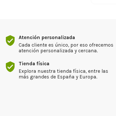
Atención personalizada
Cada cliente es único, por eso ofrecemos
atención personalizada y cercana.
Tienda física
Explora nuestra tienda física, entre las
más grandes de España y Europa.