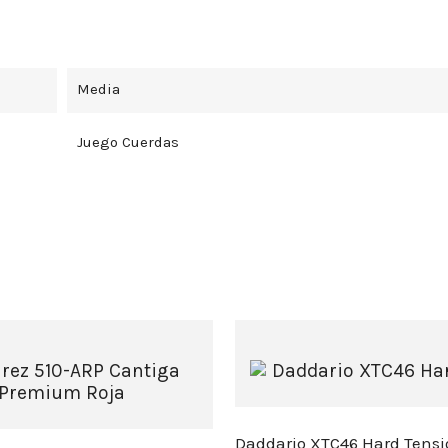
Media
Juego Cuerdas
Daddario XTC46 Hard Tensi