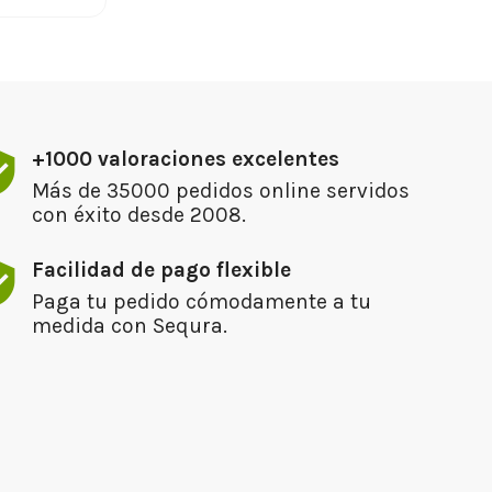
+1000 valoraciones excelentes
Más de 35000 pedidos online servidos
con éxito desde 2008.
Facilidad de pago flexible
Paga tu pedido cómodamente a tu
medida con Sequra.