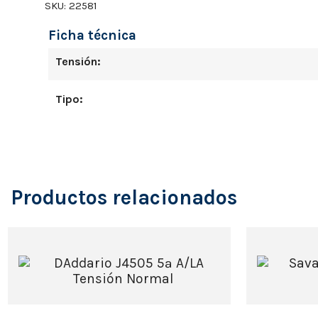
SKU:
22581
Ficha técnica
Tensión:
Tipo:
Productos relacionados