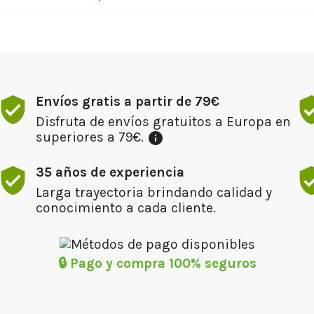
Envíos gratis a partir de 79€
Disfruta de envíos gratuitos a Europa en
superiores a 79€.
info
35 años de experiencia
Larga trayectoria brindando calidad y
conocimiento a cada cliente.
🔒 Pago y compra 100% seguros