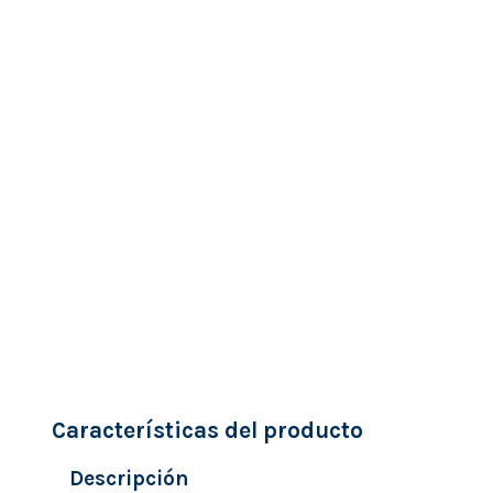
Características del producto
Descripción