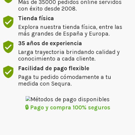
Más de 35000 pedidos online servidos
con éxito desde 2008.
Tienda física
Explora nuestra tienda física, entre las
más grandes de España y Europa.
35 años de experiencia
Larga trayectoria brindando calidad y
conocimiento a cada cliente.
Facilidad de pago flexible
Paga tu pedido cómodamente a tu
medida con Sequra.
🔒 Pago y compra 100% seguros