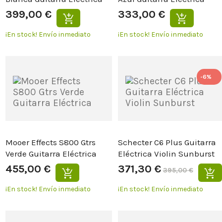
399,00 €
333,00 €
¡En stock!
Envío inmediato
¡En stock!
Envío inmediato
-6%
Mooer Effects S800 Gtrs
Schecter C6 Plus Guitarra
Verde Guitarra Eléctrica
Eléctrica Violin Sunburst
455,00 €
371,30 €
395,00 €
¡En stock!
Envío inmediato
¡En stock!
Envío inmediato