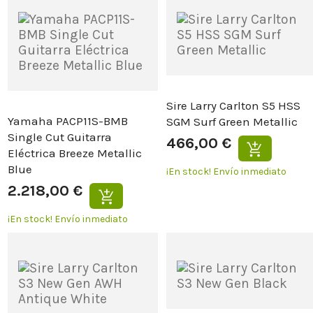
Sire Larry Carlton S5 HSS
Yamaha PACP11S-BMB
SGM Surf Green Metallic
Single Cut Guitarra
466,00 €
Eléctrica Breeze Metallic
Blue
¡En stock!
Envío inmediato
2.218,00 €
¡En stock!
Envío inmediato