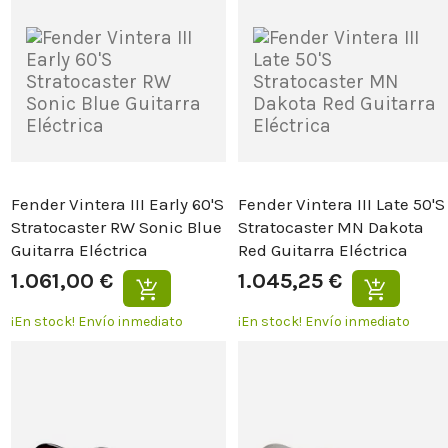
Fender Vintera III Early 60'S
Fender Vintera III Late 50'S
Stratocaster RW Sonic Blue
Stratocaster MN Dakota
Guitarra Eléctrica
Red Guitarra Eléctrica
1.061,00 €
1.045,25 €
¡En stock!
Envío inmediato
¡En stock!
Envío inmediato