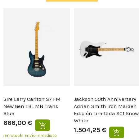
SIre Larry Carlton S7 FM
Jackson 50th Anniversary
New Gen TBL MN Trans
Adrian Smith Iron Maiden
Blue
Edición Limitada SC1 Snow
White
666,00 €
1.504,25 €
¡En stock!
Envío inmediato