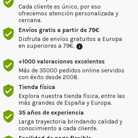
Cada cliente es único, por eso
ofrecemos atención personalizada y
cercana.
Envíos gratis a partir de 79€
Disfruta de envíos gratuitos a Europa
en superiores a 79€.
info
+1000 valoraciones excelentes
Más de 35000 pedidos online servidos
con éxito desde 2008.
Tienda física
Explora nuestra tienda física, entre las
más grandes de España y Europa.
35 años de experiencia
Larga trayectoria brindando calidad y
conocimiento a cada cliente.